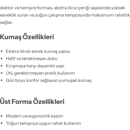
doktor ve hemşire forması, ekstra likra içeriği sayesinde yüksek
esneklik sunar ve yoğun çalışma temposunda maksimum rahatlık
sağlar.
Kumaş Özellikleri
Ekstra likralı esnek kumaş yapısı
Hafif ve terletmeyen doku
Kırışmaya karşı dayanıklı yapı
Ütü gerektirmeyen pratik kullanım
Gün boyu konfor sağlayan yumuşak kumaş
Üst Forma Özellikleri
Modern ve ergonomik kesim
Yoğun tempoya uygun rahat kullanım