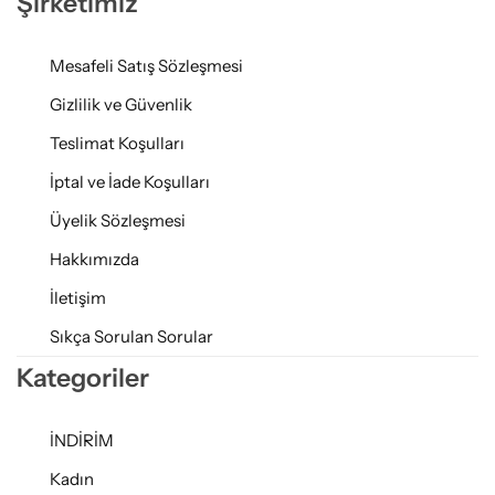
Şirketimiz
Mesafeli Satış Sözleşmesi
Gizlilik ve Güvenlik
Teslimat Koşulları
İptal ve İade Koşulları
Üyelik Sözleşmesi
Hakkımızda
İletişim
Sıkça Sorulan Sorular
Kategoriler
İNDİRİM
Kadın