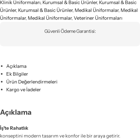
Klinik Üniformaları
,
Kurumsal & Basic Ürünler
,
Kurumsal & Basic
Ürünler
,
Kurumsal & Basic Ürünler
,
Medikal Üniformalar
,
Medikal
Üniformalar
,
Medikal Üniformalar
,
Veteriner Üniformaları
Güvenli Ödeme Garantisi:
Açıklama
Ek Bilgiler
Ürün Değerlendirmeleri
Kargo ve İadeler
Açıklama
İş’te Rahatlık
konseptini modern tasarım ve konfor ile bir araya getirir.