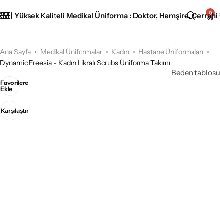
0
Ana Sayfa
Medikal Üniformalar
Kadın
Hastane Üniformaları
Dynamic Freesia – Kadın Likralı Scrubs Üniforma Takımı
Beden tablosu
Favorilere
Ekle
Karşılaştır