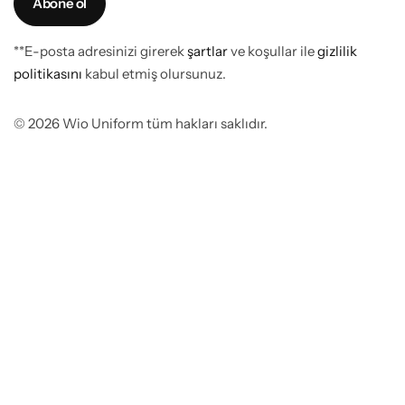
**E-posta adresinizi girerek
şartlar
ve koşullar ile
gizlilik
politikasını
kabul etmiş olursunuz.
© 2026 Wio Uniform tüm hakları saklıdır.