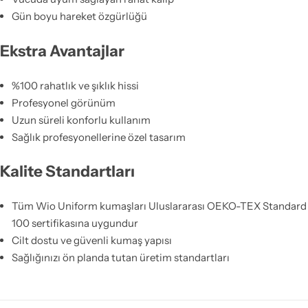
Gün boyu hareket özgürlüğü
Ekstra Avantajlar
%100 rahatlık ve şıklık hissi
Profesyonel görünüm
Uzun süreli konforlu kullanım
Sağlık profesyonellerine özel tasarım
Kalite Standartları
Tüm Wio Uniform kumaşları Uluslararası OEKO-TEX Standard
100 sertifikasına uygundur
Cilt dostu ve güvenli kumaş yapısı
Sağlığınızı ön planda tutan üretim standartları