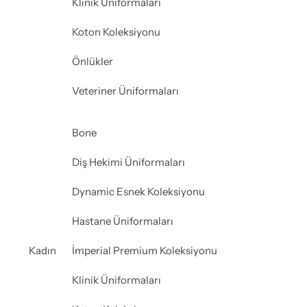
Klinik Üniformaları
Koton Koleksiyonu
Önlükler
Veteriner Üniformaları
Bone
Diş Hekimi Üniformaları
Dynamic Esnek Koleksiyonu
Hastane Üniformaları
Kadın
İmperial Premium Koleksiyonu
Klinik Üniformaları