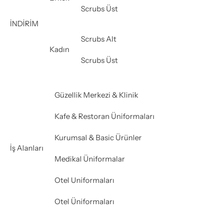
Scrubs Üst
İNDİRİM
Scrubs Alt
Kadın
Scrubs Üst
Güzellik Merkezi & Klinik
Kafe & Restoran Üniformaları
Kurumsal & Basic Ürünler
İş Alanları
Medikal Üniformalar
Otel Uniformaları
Otel Üniformaları