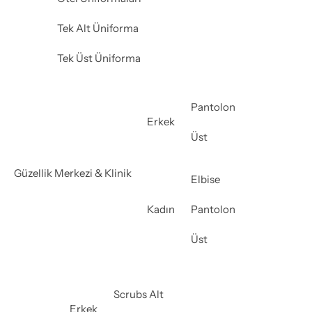
Tek Alt Üniforma
Tek Üst Üniforma
Pantolon
Erkek
Üst
Güzellik Merkezi & Klinik
Elbise
Kadın
Pantolon
Üst
Scrubs Alt
Erkek