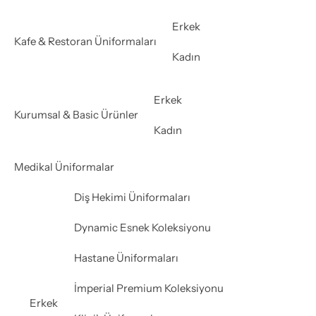
Erkek
Kafe & Restoran Üniformaları
Kadın
Erkek
Kurumsal & Basic Ürünler
Kadın
Medikal Üniformalar
Diş Hekimi Üniformaları
Dynamic Esnek Koleksiyonu
Hastane Üniformaları
İmperial Premium Koleksiyonu
Erkek