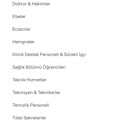
Doktor & Hekimler
Ebeler
Eczacılar
Hemşireler
Klinik Destek Personeli & Sürekli İşçi
Sağlık Bölümü Öğrencileri
Teknik Hizmetler
Teknisyen & Teknikerler
Temizlik Personeli
Tıbbi Sekreterler