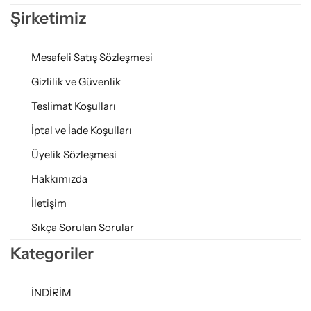
Şirketimiz
Mesafeli Satış Sözleşmesi
Gizlilik ve Güvenlik
Teslimat Koşulları
İptal ve İade Koşulları
Üyelik Sözleşmesi
Hakkımızda
İletişim
Sıkça Sorulan Sorular
Kategoriler
İNDİRİM