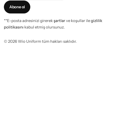
**E-posta adresinizi girerek
şartlar
ve koşullar ile
gizlilik
politikasını
kabul etmiş olursunuz.
© 2026 Wio Uniform tüm hakları saklıdır.