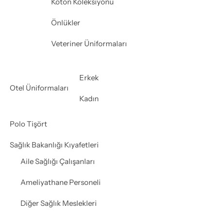
Koton Koleksiyonu
Önlükler
Veteriner Üniformaları
Erkek
Otel Üniformaları
Kadın
Polo Tişört
Sağlık Bakanlığı Kıyafetleri
Aile Sağlığı Çalışanları
Ameliyathane Personeli
Diğer Sağlık Meslekleri