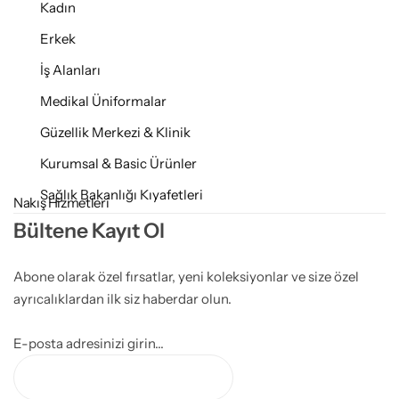
Kadın
Erkek
İş Alanları
Medikal Üniformalar
Güzellik Merkezi & Klinik
Kurumsal & Basic Ürünler
Sağlık Bakanlığı Kıyafetleri
Nakış Hizmetleri
Bültene Kayıt Ol
Abone olarak özel fırsatlar, yeni koleksiyonlar ve size özel
ayrıcalıklardan ilk siz haberdar olun.
E-posta adresinizi girin...