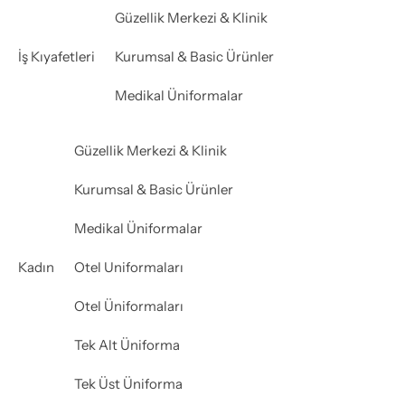
Güzellik Merkezi & Klinik
İş Kıyafetleri
Kurumsal & Basic Ürünler
Medikal Üniformalar
Güzellik Merkezi & Klinik
Kurumsal & Basic Ürünler
Medikal Üniformalar
Kadın
Otel Uniformaları
Otel Üniformaları
Tek Alt Üniforma
Tek Üst Üniforma