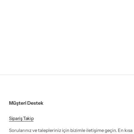
Müşteri Destek
Sipariş Takip
Sorularınız ve talepleriniz için bizimle iletişime geçin. En kısa