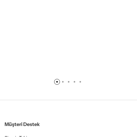
Müşteri Destek