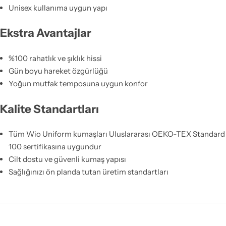
Unisex kullanıma uygun yapı
Ekstra Avantajlar
%100 rahatlık ve şıklık hissi
Gün boyu hareket özgürlüğü
Yoğun mutfak temposuna uygun konfor
Kalite Standartları
Tüm Wio Uniform kumaşları Uluslararası OEKO-TEX Standard
100 sertifikasına uygundur
Cilt dostu ve güvenli kumaş yapısı
Sağlığınızı ön planda tutan üretim standartları