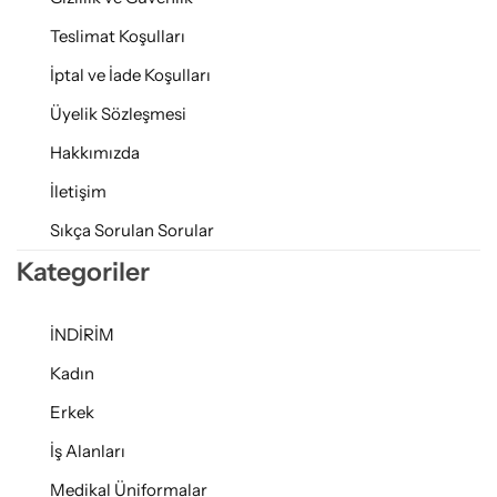
Teslimat Koşulları
İptal ve İade Koşulları
Üyelik Sözleşmesi
Hakkımızda
İletişim
Sıkça Sorulan Sorular
Kategoriler
İNDİRİM
Kadın
Erkek
İş Alanları
Medikal Üniformalar