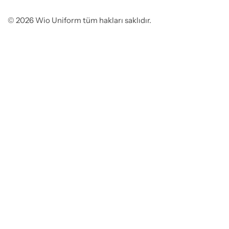
© 2026 Wio Uniform tüm hakları saklıdır.