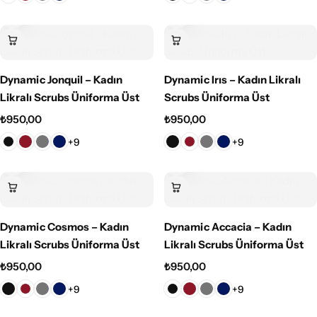
Dynamic Jonquil – Kadın
Dynamic Irıs – Kadın Likralı
Likralı Scrubs Üniforma Üst
Scrubs Üniforma Üst
₺
950,00
₺
950,00
+9
+9
Dynamic Cosmos – Kadın
Dynamic Accacia – Kadın
Likralı Scrubs Üniforma Üst
Likralı Scrubs Üniforma Üst
₺
950,00
₺
950,00
+9
+9